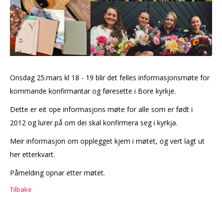
Onsdag 25.mars kl 18 - 19 blir det felles informasjonsmøte for
kommande konfirmantar og føresette i Bore kyrkje.
Dette er eit ope informasjons møte for alle som er født i
2012 og lurer på om dei skal konfirmera seg i kyrkja.
Meir informasjon om opplegget kjem i møtet, og vert lagt ut
her etterkvart.
Påmelding opnar etter møtet.
Tilbake