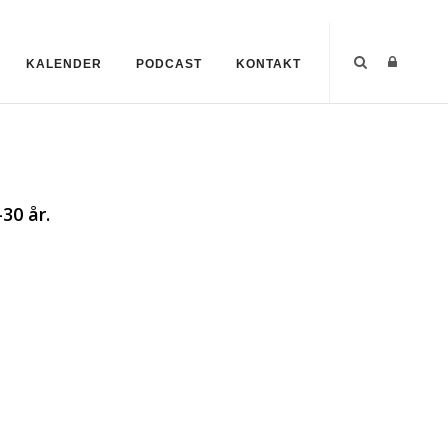
KALENDER
PODCAST
KONTAKT
30 år.