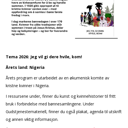
Tema 2026: Jeg vil gi dere hvile, kom!
Årets land: Nigeria
Årets program er utarbeidet av en økumenisk komite av
kristne kvinner i Nigeria.
I ressursene under, finner du kunst og kvinnehistorier til fritt
bruk i forbindelse med bønnesamlingene. Under
Gudstjenestemateriell, finner du også plakat, agenda til utskrift
og annen viktig informasjon.